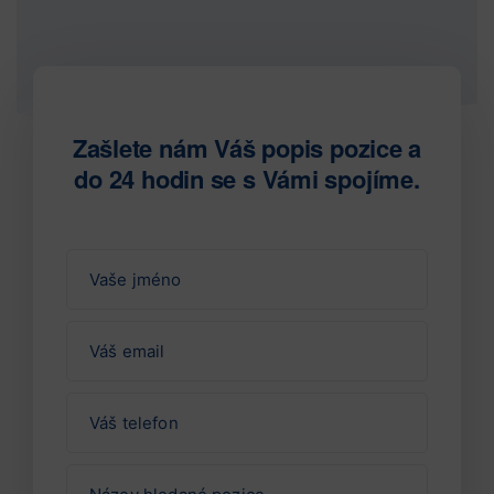
Zašlete nám Váš popis pozice a
do 24 hodin se s Vámi spojíme.