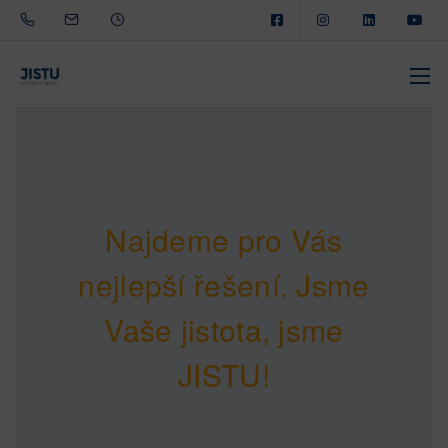
Najdeme pro Vás
nejlepší řešení. Jsme
Vaše jistota, jsme
JISTU!