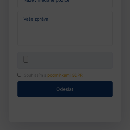
Souhlasím s
podmínkami GDPR